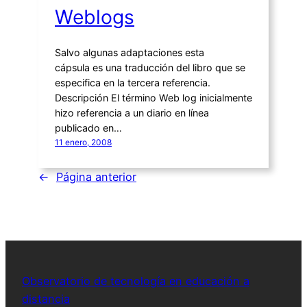
Weblogs
Salvo algunas adaptaciones esta
cápsula es una traducción del libro que se
especifica en la tercera referencia.
Descripción El término Web log inicialmente
hizo referencia a un diario en línea
publicado en…
11 enero, 2008
←
Página anterior
Observatorio de tecnología en educación a
distancia