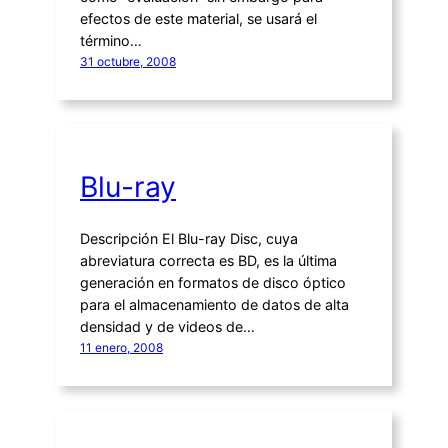
efectos de este material, se usará el
término…
31 octubre, 2008
Blu-ray
Descripción El Blu-ray Disc, cuya
abreviatura correcta es BD, es la última
generación en formatos de disco óptico
para el almacenamiento de datos de alta
densidad y de videos de…
11 enero, 2008