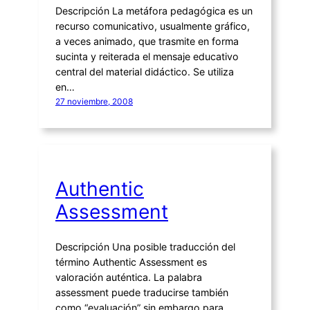
Descripción La metáfora pedagógica es un
recurso comunicativo, usualmente gráfico,
a veces animado, que trasmite en forma
sucinta y reiterada el mensaje educativo
central del material didáctico. Se utiliza
en…
27 noviembre, 2008
Authentic
Assessment
Descripción Una posible traducción del
término Authentic Assessment es
valoración auténtica. La palabra
assessment puede traducirse también
como “evaluación” sin embargo para