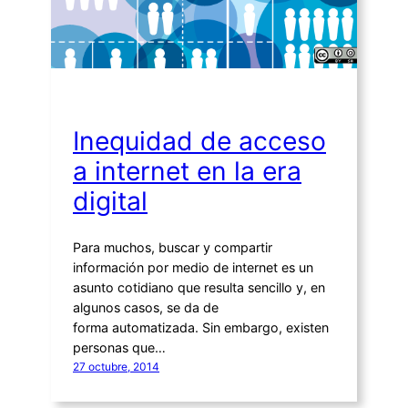
Inequidad de acceso
a internet en la era
digital
Para muchos, buscar y compartir
información por medio de internet es un
asunto cotidiano que resulta sencillo y, en
algunos casos, se da de
forma automatizada. Sin embargo, existen
personas que…
27 octubre, 2014