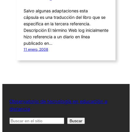
Salvo algunas adaptaciones esta
cápsula es una traducción del libro que se
especifica en la tercera referencia.
Descripción El término Web log inicialmente
hizo referencia a un diario en línea
publicado en…
11 enero, 2008
Observatorio de tecnología en educación a
distancia
Buscar
Buscar