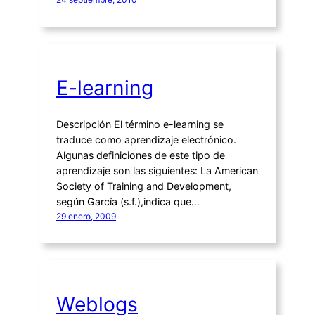
E-learning
Descripción El término e-learning se
traduce como aprendizaje electrónico.
Algunas definiciones de este tipo de
aprendizaje son las siguientes: La American
Society of Training and Development,
según García (s.f.),indica que…
29 enero, 2009
Weblogs