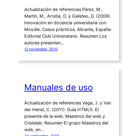
Actualización de referencias Pérez, M.,
Martín, M., Arratia, O. y Galisteo, D. (2009).
Innovación en docencia universitaria con
Moodle. Casos prácticos. Alicante, España:
Editorial Club Universitario. Resumen Los
autores presentan…
12 noviembre, 2010
Manuales de uso
Actualización de referencias Vega, J. y Van
der Henst, C. (2011). Guía HTML5. El
presente de la web. Maestros del web y
Cristalab. Resumen El grupo Maestros del
web, en…
24 septiembre, 2010