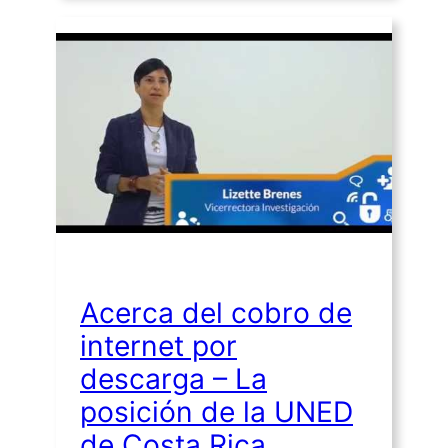
Acerca del cobro de
internet por
descarga – La
posición de la UNED
de Costa Rica