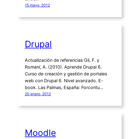
15 mayo, 2012
Drupal
Actualización de referencias Gil, F. y
Romaní, A. (2010). Aprende Drupal 6.
Curso de creación y gestión de portales
web con Drupal 6. Nivel avanzado. E-
book. Las Palmas, España: Forcontu…
20 enero, 2012
Moodle