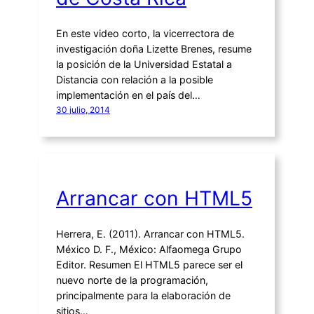
En este video corto, la vicerrectora de
investigación doña Lizette Brenes, resume
la posición de la Universidad Estatal a
Distancia con relación a la posible
implementación en el país del…
30 julio, 2014
Arrancar con HTML5
Herrera, E. (2011). Arrancar con HTML5.
México D. F., México: Alfaomega Grupo
Editor. Resumen El HTML5 parece ser el
nuevo norte de la programación,
principalmente para la elaboración de
sitios…