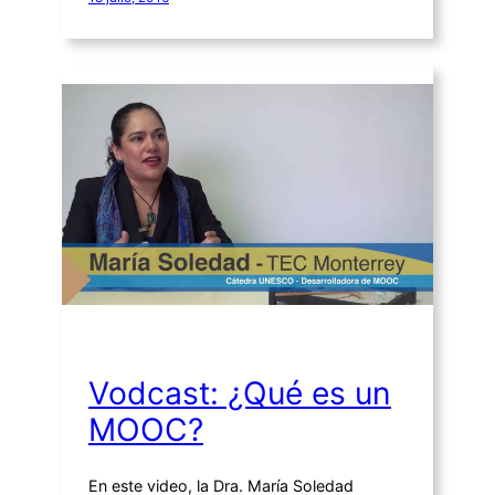
Vodcast: ¿Qué es un
MOOC?
En este video, la Dra. María Soledad