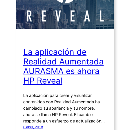
La aplicación de
Realidad Aumentada
AURASMA es ahora
HP Reveal
La aplicación para crear y visualizar
contenidos con Realidad Aumentada ha
cambiado su apariencia y su nombre,
ahora se llama HP Reveal. El cambio
responde a un esfuerzo de actualización…
8 abril, 2018