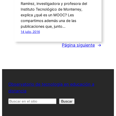
Ramírez, investigadora y profesora del
Instituto Tecnológico de Monterrey,
explica ¿qué es un MOOC? Les
compartimos además una de las
publicaciones que, junto…
14 julio, 2016
Página siguiente
→
Observatorio de tecnología en educación a
distancia
Buscar
Buscar