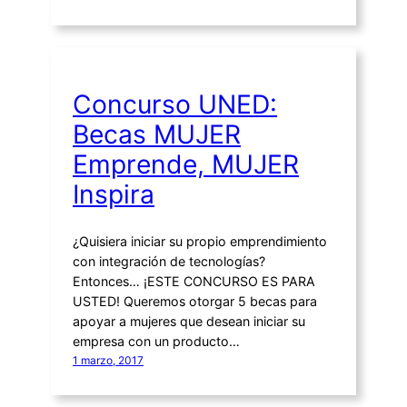
Concurso UNED:
Becas MUJER
Emprende, MUJER
Inspira
¿Quisiera iniciar su propio emprendimiento
con integración de tecnologías?
Entonces… ¡ESTE CONCURSO ES PARA
USTED! Queremos otorgar 5 becas para
apoyar a mujeres que desean iniciar su
empresa con un producto…
1 marzo, 2017