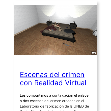
Escenas del crimen
con Realidad Virtual
Les compartimos a continuación el enlace
a dos escenas del crimen creadas en el
Laboratorio de fabricación de la UNED de