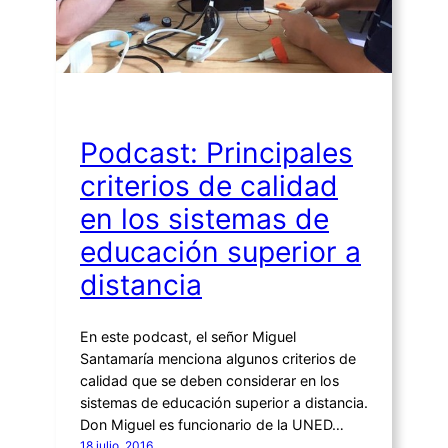
Podcast: Principales
criterios de calidad
en los sistemas de
educación superior a
distancia
En este podcast, el señor Miguel
Santamaría menciona algunos criterios de
calidad que se deben considerar en los
sistemas de educación superior a distancia.
Don Miguel es funcionario de la UNED…
18 julio, 2016