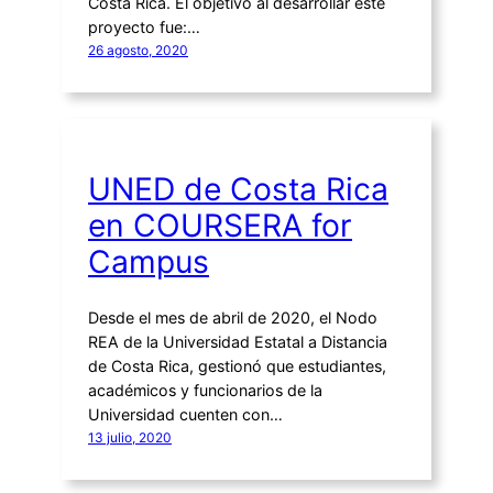
Costa Rica. El objetivo al desarrollar este
proyecto fue:…
26 agosto, 2020
UNED de Costa Rica
en COURSERA for
Campus
Desde el mes de abril de 2020, el Nodo
REA de la Universidad Estatal a Distancia
de Costa Rica, gestionó que estudiantes,
académicos y funcionarios de la
Universidad cuenten con…
13 julio, 2020