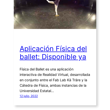
Aplicación Física del
ballet: Disponible ya
Física del Ballet es una aplicación
interactiva de Realidad Virtual, desarrollada
en conjunto entre el Fab Lab Kä Träre y la
Cátedra de Física, ambas instancias de la
Universidad Estatal…
12 julio, 2022