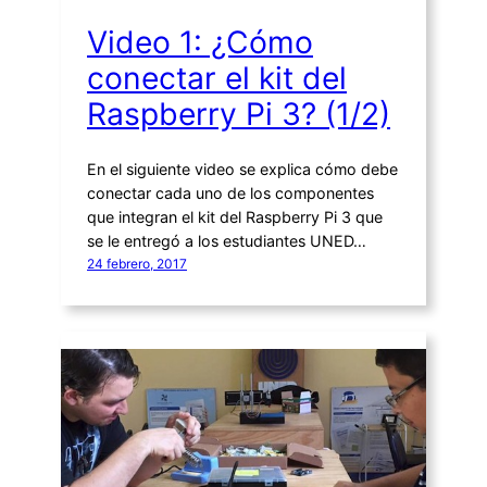
Video 1: ¿Cómo
conectar el kit del
Raspberry Pi 3? (1/2)
En el siguiente video se explica cómo debe
conectar cada uno de los componentes
que integran el kit del Raspberry Pi 3 que
se le entregó a los estudiantes UNED…
24 febrero, 2017