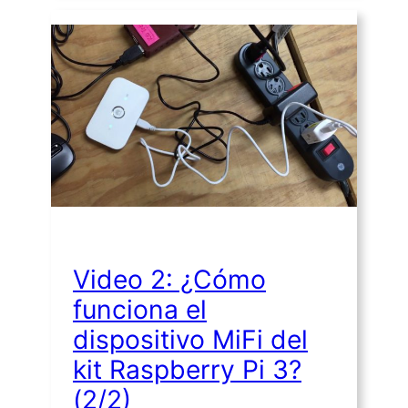
Video 2: ¿Cómo
funciona el
dispositivo MiFi del
kit Raspberry Pi 3?
(2/2)