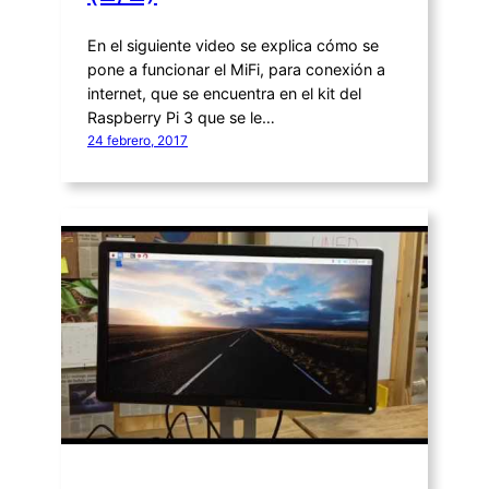
En el siguiente video se explica cómo se
pone a funcionar el MiFi, para conexión a
internet, que se encuentra en el kit del
Raspberry Pi 3 que se le…
24 febrero, 2017