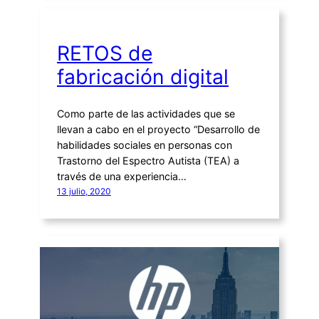
RETOS de
fabricación digital
Como parte de las actividades que se
llevan a cabo en el proyecto “Desarrollo de
habilidades sociales en personas con
Trastorno del Espectro Autista (TEA) a
través de una experiencia…
13 julio, 2020