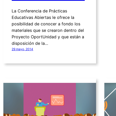
La Conferencia de Prácticas
Educativas Abiertas le ofrece la
posibilidad de conocer a fondo los
materiales que se crearon dentro del
Proyecto OportUnidad y que están a
disposición de la…
29 mayo, 2014