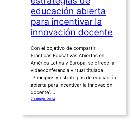
estrategias de
educación abierta
para incentivar la
innovación docente
Con el objetivo de compartir
Prácticas Educativas Abiertas en
América Latina y Europa, se ofrece la
videoconferencia virtual titulada
“Principios y estrategias de educación
abierta para incentivar la innovación
docente”.…
23 mayo, 2014