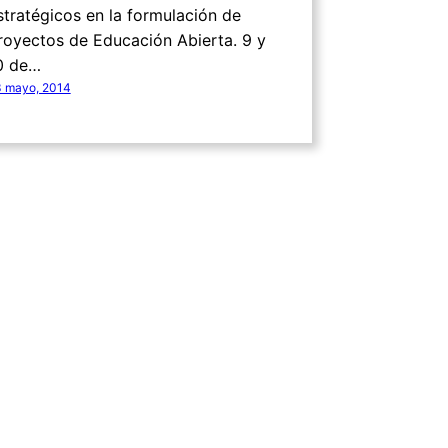
stratégicos en la formulación de
royectos de Educación Abierta. 9 y
0 de…
 mayo, 2014