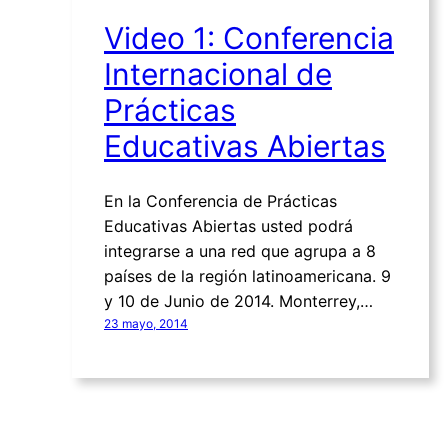
Video 1: Conferencia
Internacional de
Prácticas
Educativas Abiertas
En la Conferencia de Prácticas
Educativas Abiertas usted podrá
integrarse a una red que agrupa a 8
países de la región latinoamericana. 9
y 10 de Junio de 2014. Monterrey,…
23 mayo, 2014