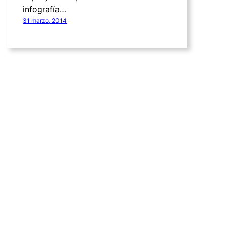
infografía…
31 marzo, 2014