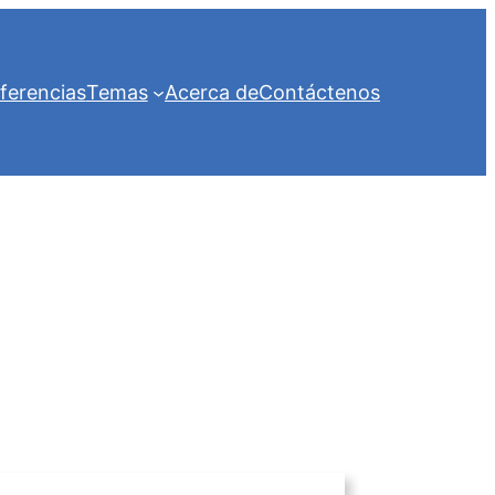
ferencias
Temas
Acerca de
Contáctenos