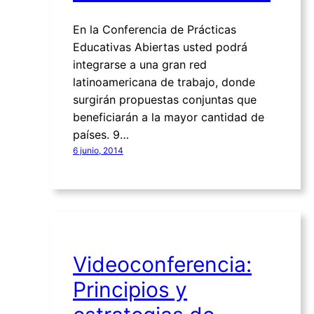
En la Conferencia de Prácticas
Educativas Abiertas usted podrá
integrarse a una gran red
latinoamericana de trabajo, donde
surgirán propuestas conjuntas que
beneficiarán a la mayor cantidad de
países. 9…
6 junio, 2014
Videoconferencia:
Principios y