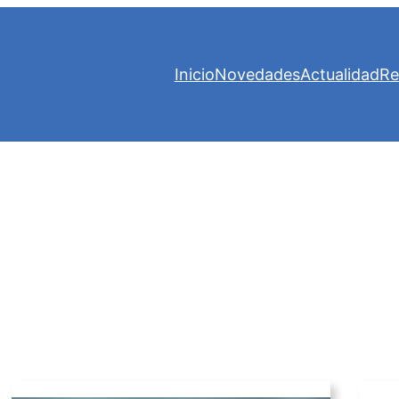
Inicio
Novedades
Actualidad
Re