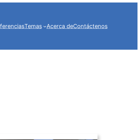
ferencias
Temas
Acerca de
Contáctenos