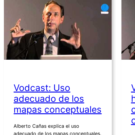
Vodcast: Uso
adecuado de los
mapas conceptuales
Alberto Cañas explica el uso
adecuado de los mapas conceptuales.