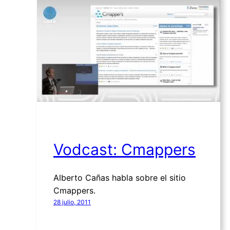
Vodcast: Cmappers
Alberto Cañas habla sobre el sitio
Cmappers.
28 julio, 2011