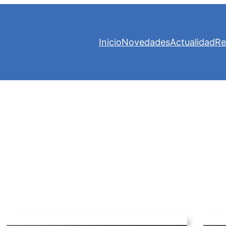
Inicio
Novedades
Actualidad
Re