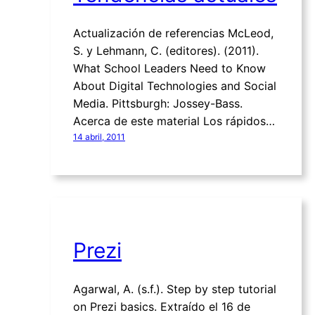
Actualización de referencias McLeod,
S. y Lehmann, C. (editores). (2011).
What School Leaders Need to Know
About Digital Technologies and Social
Media. Pittsburgh: Jossey-Bass.
Acerca de este material Los rápidos…
14 abril, 2011
Prezi
Agarwal, A. (s.f.). Step by step tutorial
on Prezi basics. Extraído el 16 de