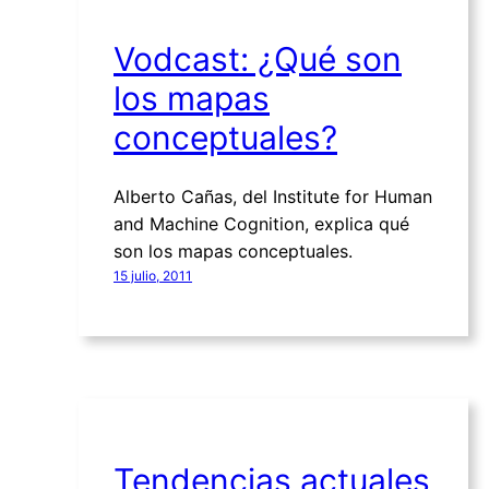
Vodcast: ¿Qué son
los mapas
conceptuales?
Alberto Cañas, del Institute for Human
and Machine Cognition, explica qué
son los mapas conceptuales.
15 julio, 2011
Tendencias actuales