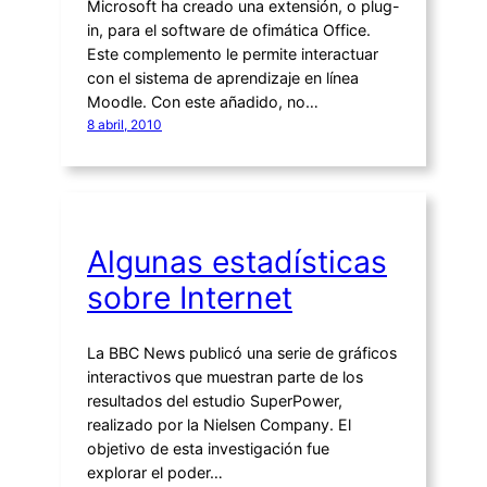
Microsoft ha creado una extensión, o plug-
in, para el software de ofimática Office.
Este complemento le permite interactuar
con el sistema de aprendizaje en línea
Moodle. Con este añadido, no…
8 abril, 2010
Algunas estadísticas
sobre Internet
La BBC News publicó una serie de gráficos
interactivos que muestran parte de los
resultados del estudio SuperPower,
realizado por la Nielsen Company. El
objetivo de esta investigación fue
explorar el poder…