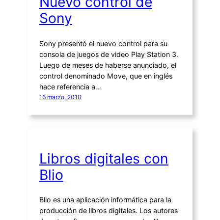
Nuevo control de
Sony
Sony presentó el nuevo control para su
consola de juegos de video Play Station 3.
Luego de meses de haberse anunciado, el
control denominado Move, que en inglés
hace referencia a…
16 marzo, 2010
Libros digitales con
Blio
Blio es una aplicación informática para la
producción de libros digitales. Los autores