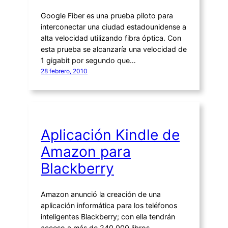
Google Fiber es una prueba piloto para
interconectar una ciudad estadounidense a
alta velocidad utilizando fibra óptica. Con
esta prueba se alcanzaría una velocidad de
1 gigabit por segundo que…
28 febrero, 2010
Aplicación Kindle de
Amazon para
Blackberry
Amazon anunció la creación de una
aplicación informática para los teléfonos
inteligentes Blackberry; con ella tendrán
acceso a más de 240 000 libros