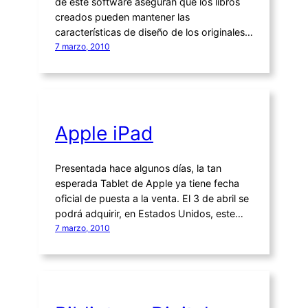
de este software aseguran que los libros
creados pueden mantener las
características de diseño de los originales…
7 marzo, 2010
Apple iPad
Presentada hace algunos días, la tan
esperada Tablet de Apple ya tiene fecha
oficial de puesta a la venta. El 3 de abril se
podrá adquirir, en Estados Unidos, este…
7 marzo, 2010