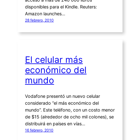
disponibles para el Kindle. Reuters:
Amazon launches…
28 febrero, 2010
El celular más
económico del
mundo
Vodafone presentó un nuevo celular
considerado “el más económico del
mundo”. Este teléfono, con un costo menor
de $15 (alrededor de ocho mil colones), se
distribuirá en países en vías…
16 febrero, 2010