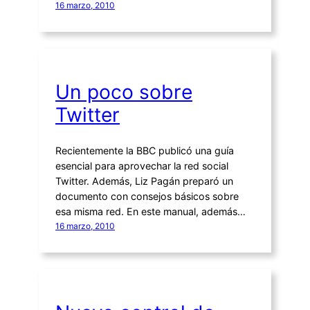
16 marzo, 2010
Un poco sobre
Twitter
Recientemente la BBC publicó una guía
esencial para aprovechar la red social
Twitter. Además, Liz Pagán preparó un
documento con consejos básicos sobre
esa misma red. En este manual, además…
16 marzo, 2010