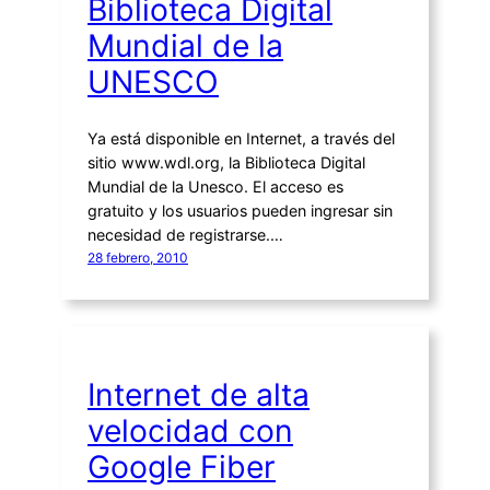
Biblioteca Digital
Mundial de la
UNESCO
Ya está disponible en Internet, a través del
sitio www.wdl.org, la Biblioteca Digital
Mundial de la Unesco. El acceso es
gratuito y los usuarios pueden ingresar sin
necesidad de registrarse.…
28 febrero, 2010
Internet de alta
velocidad con
Google Fiber