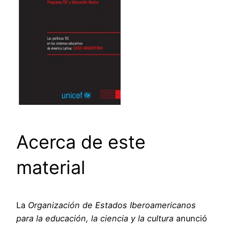
Acerca de este
material
La
Organización de Estados Iberoamericanos
para la educación, la ciencia y la cultura
anunció