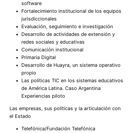
software
Fortalecimiento institucional de los equipos
jurisdiccionales
Evaluación, seguimiento e investigación
Desarrollo de actividades de extensión y
redes sociales y educativas
Comunicación institucional
Primaria Digital
Desarrollo de Huayra, un sistema operativo
propio
Las políticas TIC en los sistemas educativos
de América Latina. Caso Argentina
Experiencias piloto
Las empresas, sus políticas y la articulación con
el Estado
Telefónica/Fundación Telefónica