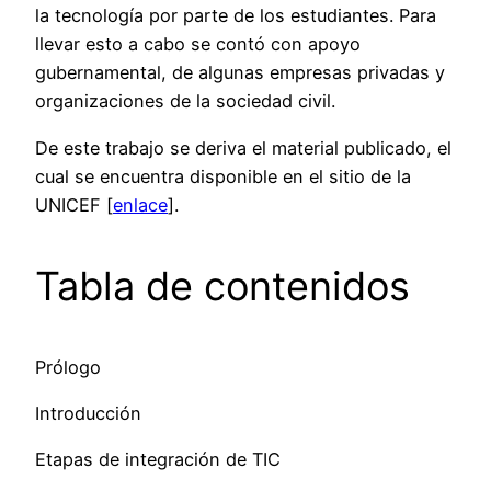
la tecnología por parte de los estudiantes. Para
llevar esto a cabo se contó con apoyo
gubernamental, de algunas empresas privadas y
organizaciones de la sociedad civil.
De este trabajo se deriva el material publicado, el
cual se encuentra disponible en el sitio de la
UNICEF [
enlace
].
Tabla de contenidos
Prólogo
Introducción
Etapas de integración de TIC