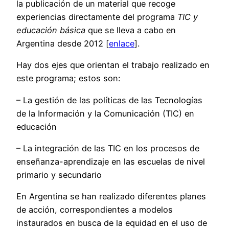
la publicación de un material que recoge
experiencias directamente del programa
TIC y
educación básica
que se lleva a cabo en
Argentina desde 2012 [
enlace
].
Hay dos ejes que orientan el trabajo realizado en
este programa; estos son:
– La gestión de las políticas de las Tecnologías
de la Información y la Comunicación (TIC) en
educación
– La integración de las TIC en los procesos de
enseñanza-aprendizaje en las escuelas de nivel
primario y secundario
En Argentina se han realizado diferentes planes
de acción, correspondientes a modelos
instaurados en busca de la equidad en el uso de