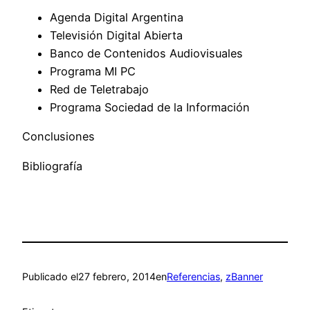
Agenda Digital Argentina
Televisión Digital Abierta
Banco de Contenidos Audiovisuales
Programa MI PC
Red de Teletrabajo
Programa Sociedad de la Información
Conclusiones
Bibliografía
Publicado el
27 febrero, 2014
en
Referencias
, 
zBanner