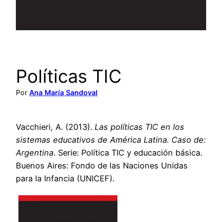
Políticas TIC
Por
Ana María Sandoval
Vacchieri, A. (2013).
La
s políticas TIC en los
sistemas educativos de América Latina. Caso de:
Argentina
. Serie: Política TIC y educación básica.
Buenos Aires: Fondo de las Naciones Unidas
para la Infancia (UNICEF).