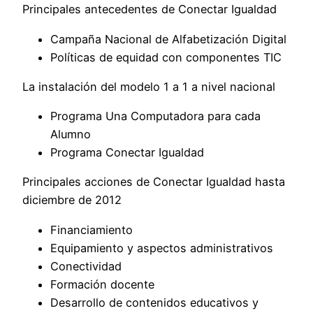
Principales antecedentes de Conectar Igualdad
Campaña Nacional de Alfabetización Digital
Políticas de equidad con componentes TIC
La instalación del modelo 1 a 1 a nivel nacional
Programa Una Computadora para cada
Alumno
Programa Conectar Igualdad
Principales acciones de Conectar Igualdad hasta
diciembre de 2012
Financiamiento
Equipamiento y aspectos administrativos
Conectividad
Formación docente
Desarrollo de contenidos educativos y