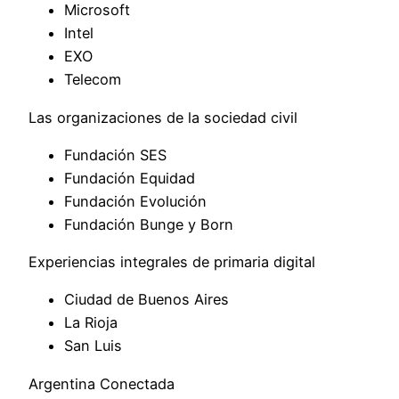
Microsoft
Intel
EXO
Telecom
Las organizaciones de la sociedad civil
Fundación SES
Fundación Equidad
Fundación Evolución
Fundación Bunge y Born
Experiencias integrales de primaria digital
Ciudad de Buenos Aires
La Rioja
San Luis
Argentina Conectada