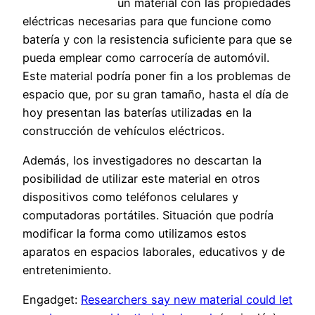
un material con las propiedades
eléctricas necesarias para que funcione como
batería y con la resistencia suficiente para que se
pueda emplear como carrocería de automóvil.
Este material podría poner fin a los problemas de
espacio que, por su gran tamaño, hasta el día de
hoy presentan las baterías utilizadas en la
construcción de vehículos eléctricos.
Además, los investigadores no descartan la
posibilidad de utilizar este material en otros
dispositivos como teléfonos celulares y
computadoras portátiles. Situación que podría
modificar la forma como utilizamos estos
aparatos en espacios laborales, educativos y de
entretenimiento.
Engadget:
Researchers say new material could let